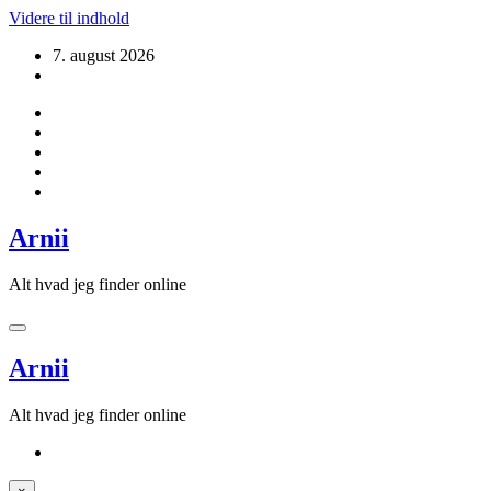
Videre til indhold
7. august 2026
Arnii
Alt hvad jeg finder online
Arnii
Alt hvad jeg finder online