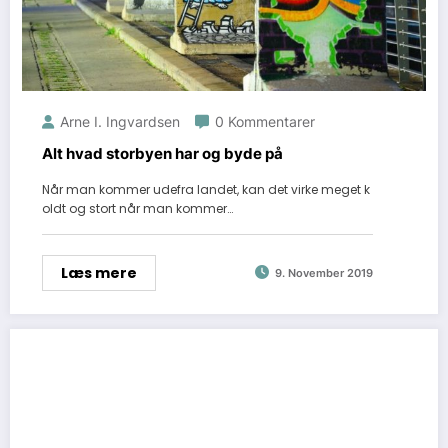
Arne I. Ingvardsen
0 Kommentarer
Alt hvad storbyen har og byde på
Når man kommer udefra landet, kan det virke meget k
oldt og stort når man kommer…
Læs mere
9. November 2019