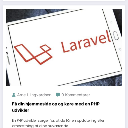
Arne I. Ingvardsen
0 Kommentarer
Få din hjemmeside op og køre med en PHP
udvikler
En PHP udvikler sørger for, at du får en opdatering eller
omvæltning af dine nuværende…