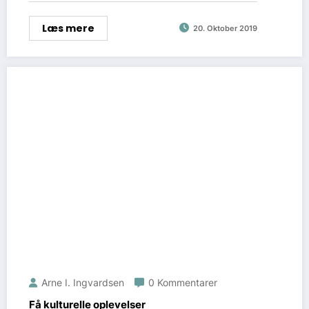
Læs mere
20. Oktober 2019
Arne I. Ingvardsen
0 Kommentarer
Få kulturelle oplevelser