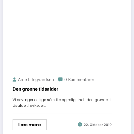
Arne I. Ingvardsen
0 Kommentarer
Den grønne tidsalder
Vi bevæger os lige så stille og roligt ind i den grønne ti
dsalder, hvilket er…
Læs mere
22. Oktober 2019