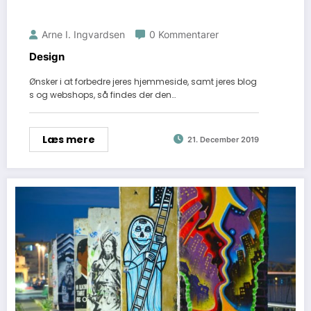
Arne I. Ingvardsen
0 Kommentarer
Design
Ønsker i at forbedre jeres hjemmeside, samt jeres blog
s og webshops, så findes der den…
Læs mere
21. December 2019