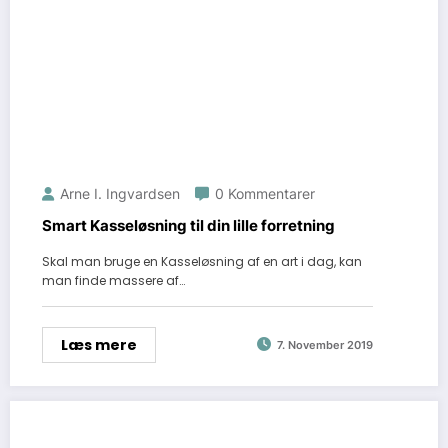
Arne I. Ingvardsen
0 Kommentarer
Smart Kasseløsning til din lille forretning
Skal man bruge en Kasseløsning af en art i dag, kan
man finde massere af…
Læs mere
7. November 2019