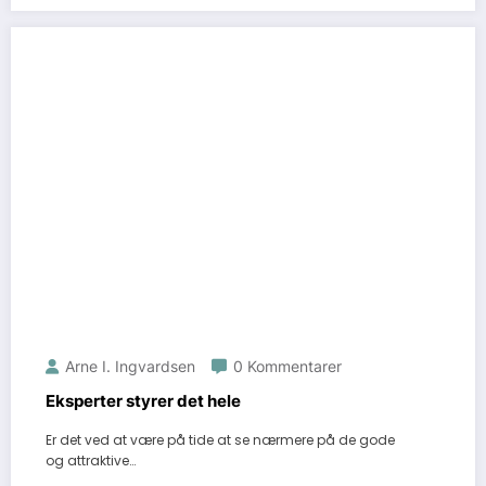
Arne I. Ingvardsen
0 Kommentarer
Eksperter styrer det hele
Er det ved at være på tide at se nærmere på de gode
og attraktive…