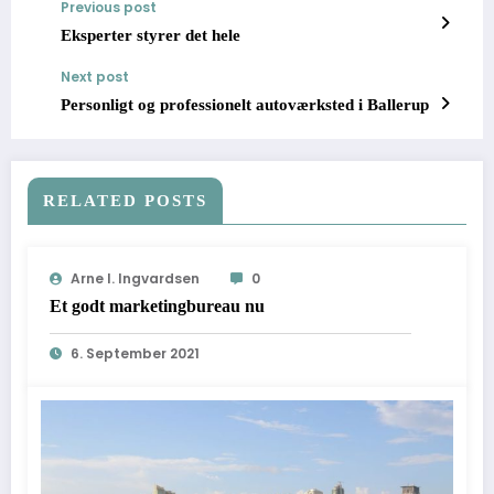
Previous post
Eksperter styrer det hele
Next post
Personligt og professionelt autoværksted i Ballerup
RELATED POSTS
Arne I. Ingvardsen
0
Et godt marketingbureau nu
6. September 2021