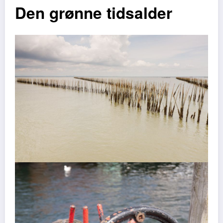
Den grønne tidsalder