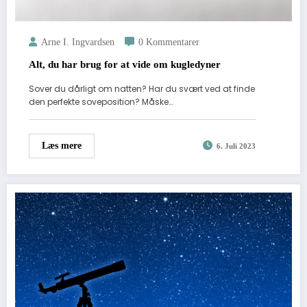
Arne I. Ingvardsen
0 Kommentarer
Alt, du har brug for at vide om kugledyner
Sover du dårligt om natten? Har du svært ved at finde
den perfekte soveposition? Måske…
Læs mere
6. Juli 2023