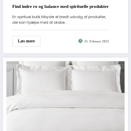
Find indre ro og balance med spirituelle produkter
En spirituel butik tilbyder et bredt udvalg af produkter,
der kan hjælpe med at skabe…
Læs mere
25. Februar 2025