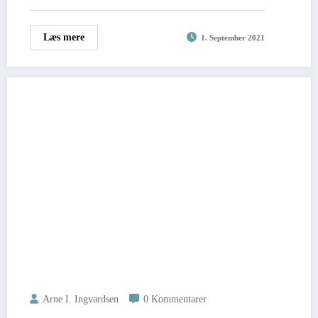
Læs mere
1. September 2021
Arne I. Ingvardsen
0 Kommentarer