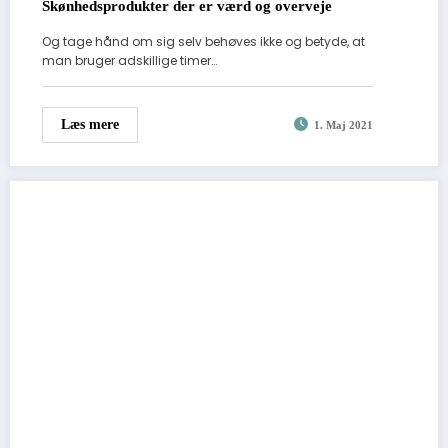
Skønhedsprodukter der er værd og overveje
Og tage hånd om sig selv behøves ikke og betyde, at
man bruger adskillige timer…
Læs mere
1. Maj 2021