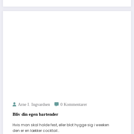
Arne I. Ingvardsen
0 Kommentarer
Bliv din egen bartender
Hvis man skal holde fest, eller blot hygge sig i weeken
den er en lækker cocktail…