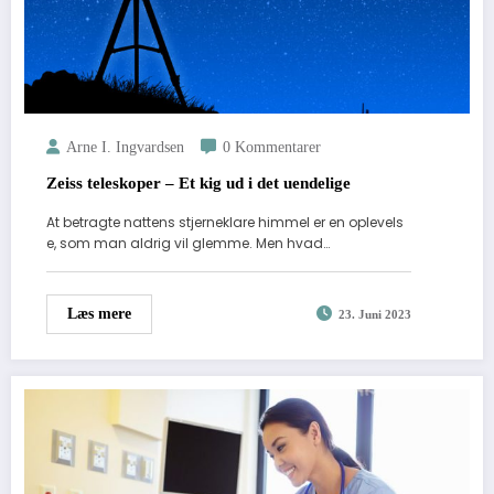
Arne I. Ingvardsen
0 Kommentarer
Zeiss teleskoper – Et kig ud i det uendelige
At betragte nattens stjerneklare himmel er en oplevels
e, som man aldrig vil glemme. Men hvad…
Læs mere
23. Juni 2023