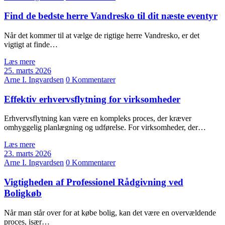
Find de bedste herre Vandresko til dit næste eventyr
Når det kommer til at vælge de rigtige herre Vandresko, er det
vigtigt at finde…
Læs mere
25. marts 2026
Arne I. Ingvardsen
0 Kommentarer
Effektiv erhvervsflytning for virksomheder
Erhvervsflytning kan være en kompleks proces, der kræver
omhyggelig planlægning og udførelse. For virksomheder, der…
Læs mere
23. marts 2026
Arne I. Ingvardsen
0 Kommentarer
Vigtigheden af Professionel Rådgivning ved
Boligkøb
Når man står over for at købe bolig, kan det være en overvældende
proces, især…