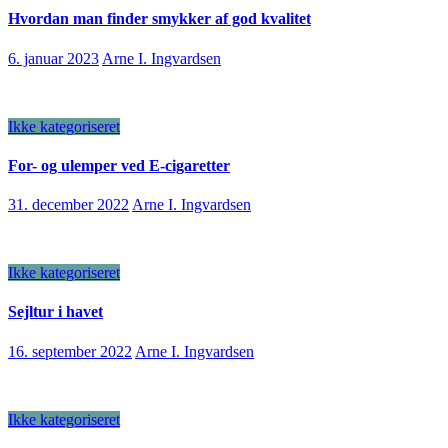
Hvordan man finder smykker af god kvalitet
6. januar 2023
Arne I. Ingvardsen
Ikke kategoriseret
For- og ulemper ved E-cigaretter
31. december 2022
Arne I. Ingvardsen
Ikke kategoriseret
Sejltur i havet
16. september 2022
Arne I. Ingvardsen
Ikke kategoriseret