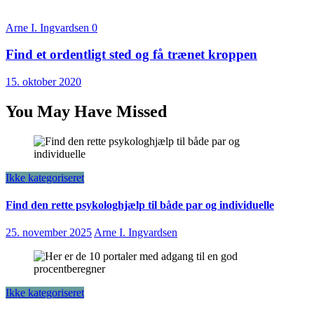
Arne I. Ingvardsen
0
Find et ordentligt sted og få trænet kroppen
15. oktober 2020
You May Have Missed
Ikke kategoriseret
Find den rette psykologhjælp til både par og individuelle
25. november 2025
Arne I. Ingvardsen
Ikke kategoriseret