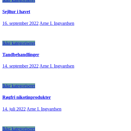
Ikke kategoriseret
Sejltur i havet
16. september 2022
Arne I. Ingvardsen
Ikke kategoriseret
Tandbehandlinger
14. september 2022
Arne I. Ingvardsen
Ikke kategoriseret
Røgfri nikotinprodukter
14. juli 2022
Arne I. Ingvardsen
Ikke kategoriseret