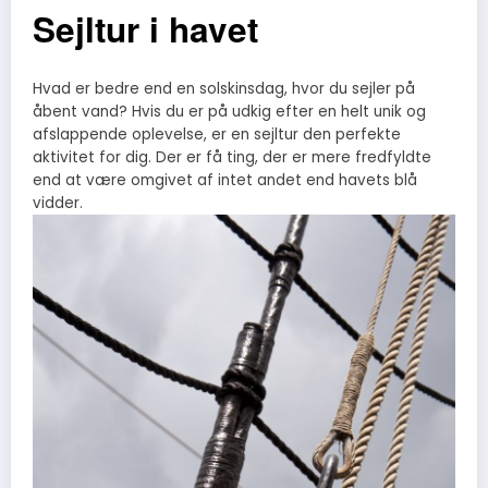
Sejltur i havet
Hvad er bedre end en solskinsdag, hvor du sejler på
åbent vand? Hvis du er på udkig efter en helt unik og
afslappende oplevelse, er en sejltur den perfekte
aktivitet for dig. Der er få ting, der er mere fredfyldte
end at være omgivet af intet andet end havets blå
vidder.