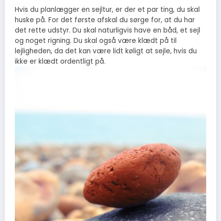
Hvis du planlægger en sejltur, er der et par ting, du skal
huske på. For det første afskal du sørge for, at du har
det rette udstyr. Du skal naturligvis have en båd, et sejl
og noget rigning. Du skal også være klædt på til
lejligheden, da det kan være lidt køligt at sejle, hvis du
ikke er klædt ordentligt på.