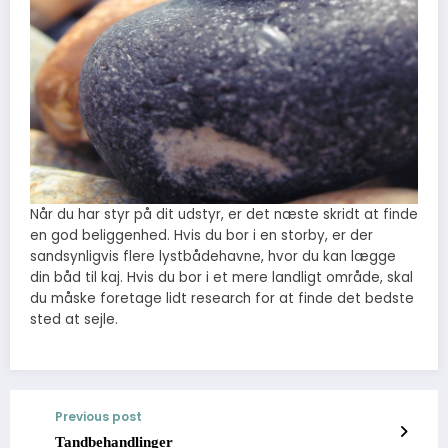
Når du har styr på dit udstyr, er det næste skridt at finde
en god beliggenhed. Hvis du bor i en storby, er der
sandsynligvis flere lystbådehavne, hvor du kan lægge
din båd til kaj. Hvis du bor i et mere landligt område, skal
du måske foretage lidt research for at finde det bedste
sted at sejle.
Previous post
Tandbehandlinger