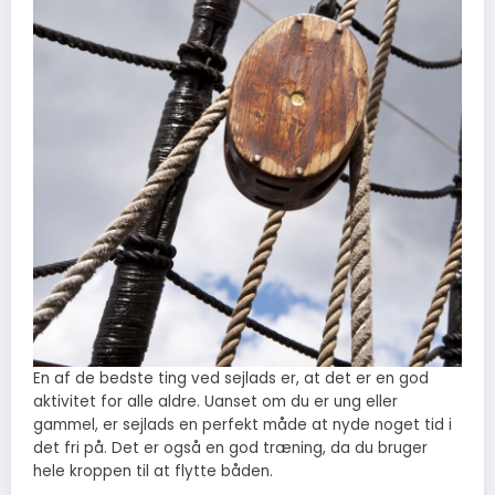
En af de bedste ting ved sejlads er, at det er en god
aktivitet for alle aldre. Uanset om du er ung eller
gammel, er sejlads en perfekt måde at nyde noget tid i
det fri på. Det er også en god træning, da du bruger
hele kroppen til at flytte båden.