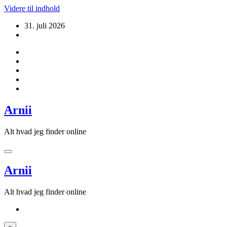
Videre til indhold
31. juli 2026
Arnii
Alt hvad jeg finder online
Arnii
Alt hvad jeg finder online