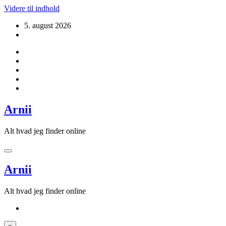
Videre til indhold
5. august 2026
Arnii
Alt hvad jeg finder online
Arnii
Alt hvad jeg finder online