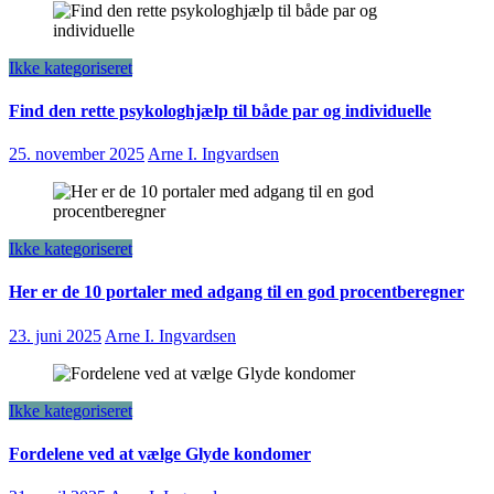
Ikke kategoriseret
Find den rette psykologhjælp til både par og individuelle
25. november 2025
Arne I. Ingvardsen
Ikke kategoriseret
Her er de 10 portaler med adgang til en god procentberegner
23. juni 2025
Arne I. Ingvardsen
Ikke kategoriseret
Fordelene ved at vælge Glyde kondomer