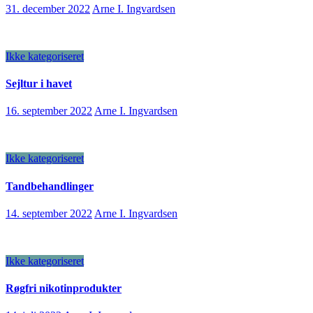
31. december 2022
Arne I. Ingvardsen
Ikke kategoriseret
Sejltur i havet
16. september 2022
Arne I. Ingvardsen
Ikke kategoriseret
Tandbehandlinger
14. september 2022
Arne I. Ingvardsen
Ikke kategoriseret
Røgfri nikotinprodukter