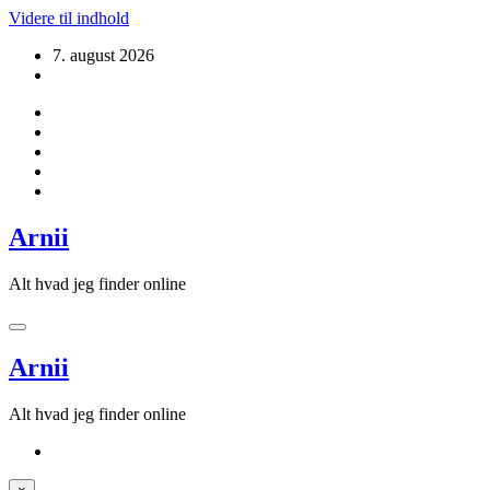
Videre til indhold
7. august 2026
Arnii
Alt hvad jeg finder online
Arnii
Alt hvad jeg finder online