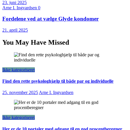
23. juni 2025
Arne I. Ingvardsen
0
Fordelene ved at vælge Glyde kondomer
21. april 2025
You May Have Missed
Ikke kategoriseret
Find den rette psykologhjælp til både par og individuelle
25. november 2025
Arne I. Ingvardsen
Ikke kategoriseret
Her er de 10 portaler med adgang til en god procentberegner