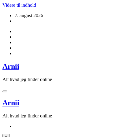
Videre til indhold
7. august 2026
Arnii
Alt hvad jeg finder online
Arnii
Alt hvad jeg finder online