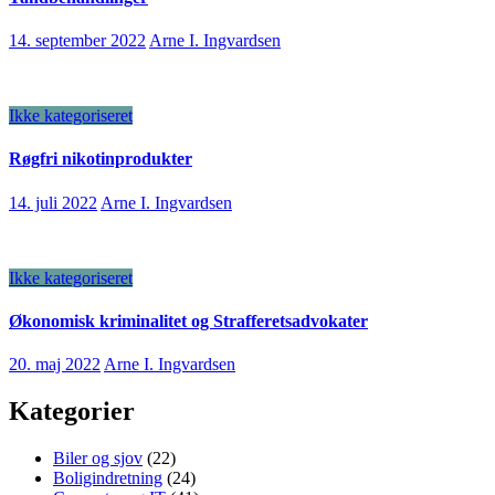
14. september 2022
Arne I. Ingvardsen
Ikke kategoriseret
Røgfri nikotinprodukter
14. juli 2022
Arne I. Ingvardsen
Ikke kategoriseret
Økonomisk kriminalitet og Strafferetsadvokater
20. maj 2022
Arne I. Ingvardsen
Kategorier
Biler og sjov
(22)
Boligindretning
(24)