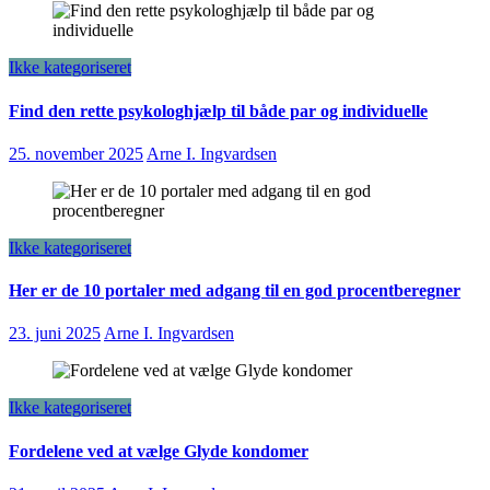
Ikke kategoriseret
Find den rette psykologhjælp til både par og individuelle
25. november 2025
Arne I. Ingvardsen
Ikke kategoriseret
Her er de 10 portaler med adgang til en god procentberegner
23. juni 2025
Arne I. Ingvardsen
Ikke kategoriseret
Fordelene ved at vælge Glyde kondomer