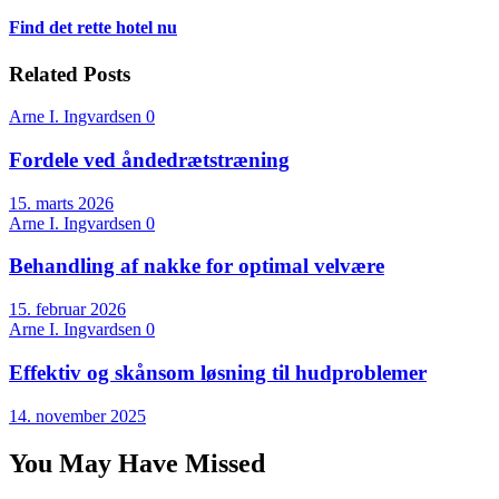
Find det rette hotel nu
Related Posts
Arne I. Ingvardsen
0
Fordele ved åndedrætstræning
15. marts 2026
Arne I. Ingvardsen
0
Behandling af nakke for optimal velvære
15. februar 2026
Arne I. Ingvardsen
0
Effektiv og skånsom løsning til hudproblemer
14. november 2025
You May Have Missed