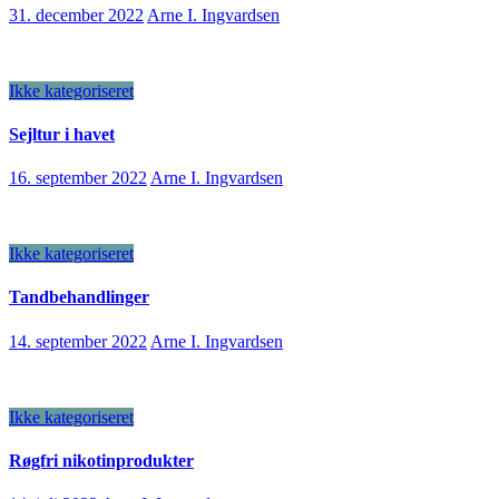
31. december 2022
Arne I. Ingvardsen
Ikke kategoriseret
Sejltur i havet
16. september 2022
Arne I. Ingvardsen
Ikke kategoriseret
Tandbehandlinger
14. september 2022
Arne I. Ingvardsen
Ikke kategoriseret
Røgfri nikotinprodukter