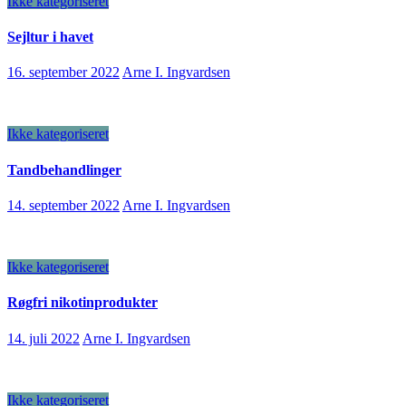
Ikke kategoriseret
Sejltur i havet
16. september 2022
Arne I. Ingvardsen
Ikke kategoriseret
Tandbehandlinger
14. september 2022
Arne I. Ingvardsen
Ikke kategoriseret
Røgfri nikotinprodukter
14. juli 2022
Arne I. Ingvardsen
Ikke kategoriseret