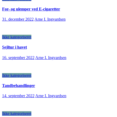
For- og ulemper ved E-cigaretter
31. december 2022
Arne I. Ingvardsen
Ikke kategoriseret
Sejltur i havet
16. september 2022
Arne I. Ingvardsen
Ikke kategoriseret
Tandbehandlinger
14. september 2022
Arne I. Ingvardsen
Ikke kategoriseret