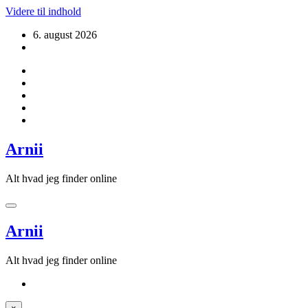
Videre til indhold
6. august 2026
Arnii
Alt hvad jeg finder online
Arnii
Alt hvad jeg finder online