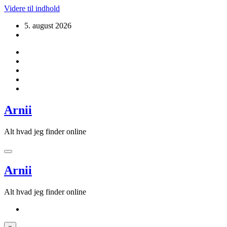
Videre til indhold
5. august 2026
Arnii
Alt hvad jeg finder online
Arnii
Alt hvad jeg finder online