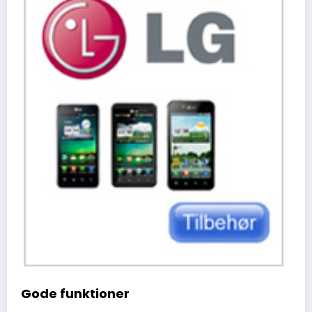
Gode funktioner