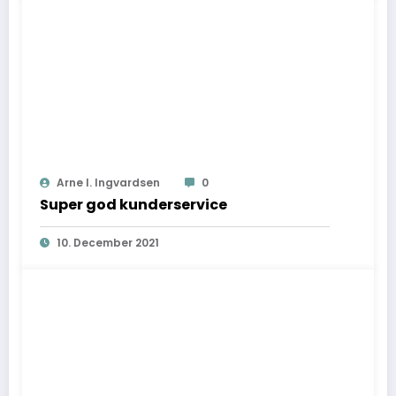
Arne I. Ingvardsen
0
Super god kunderservice
10. December 2021