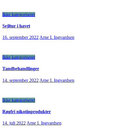
Ikke kategoriseret
Sejltur i havet
16. september 2022
Arne I. Ingvardsen
Ikke kategoriseret
Tandbehandlinger
14. september 2022
Arne I. Ingvardsen
Ikke kategoriseret
Røgfri nikotinprodukter
14. juli 2022
Arne I. Ingvardsen