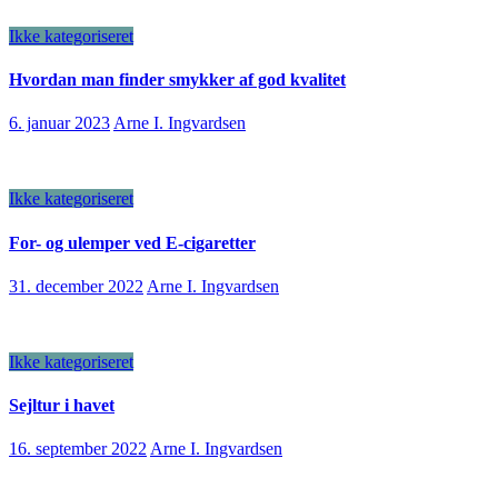
Ikke kategoriseret
Hvordan man finder smykker af god kvalitet
6. januar 2023
Arne I. Ingvardsen
Ikke kategoriseret
For- og ulemper ved E-cigaretter
31. december 2022
Arne I. Ingvardsen
Ikke kategoriseret
Sejltur i havet
16. september 2022
Arne I. Ingvardsen