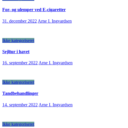
For- og ulemper ved E-cigaretter
31. december 2022
Arne I. Ingvardsen
Ikke kategoriseret
Sejltur i havet
16. september 2022
Arne I. Ingvardsen
Ikke kategoriseret
Tandbehandlinger
14. september 2022
Arne I. Ingvardsen
Ikke kategoriseret