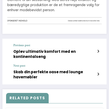
bæredygtige produktion er de et fremragende valg for
enhver modebevidst person.
Previous post
Oplev ultimativ komfort med en
kontinentalseng
Next post
Skab din perfekte oase med lounge
havemøbler
RELATED POSTS