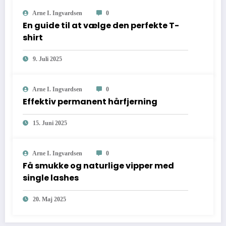
Arne I. Ingvardsen
0
En guide til at vælge den perfekte T-
shirt
9. Juli 2025
Arne I. Ingvardsen
0
Effektiv permanent hårfjerning
15. Juni 2025
Arne I. Ingvardsen
0
Få smukke og naturlige vipper med
single lashes
20. Maj 2025