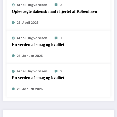
Arne I. Ingvardsen
0
Oplev ægte italiensk mad i hjertet af København
26. April 2025
Arne I. Ingvardsen
0
En verden af smag og kvalitet
28. Januar 2025
Arne I. Ingvardsen
0
En verden af smag og kvalitet
28. Januar 2025