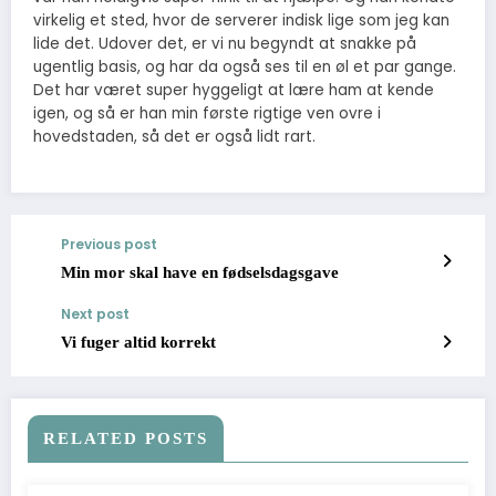
virkelig et sted, hvor de serverer indisk lige som jeg kan
lide det. Udover det, er vi nu begyndt at snakke på
ugentlig basis, og har da også ses til en øl et par gange.
Det har været super hyggeligt at lære ham at kende
igen, og så er han min første rigtige ven ovre i
hovedstaden, så det er også lidt rart.
Previous post
Min mor skal have en fødselsdagsgave
Next post
Vi fuger altid korrekt
RELATED POSTS