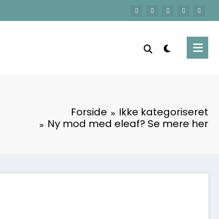
Forside
Ikke kategoriseret
Ny mod med eleaf? Se mere her