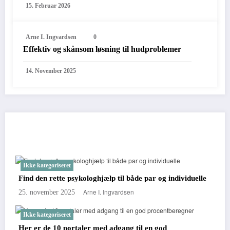
15. Februar 2026
Arne I. Ingvardsen
0
Effektiv og skånsom løsning til hudproblemer
14. November 2025
You May Have Missed
Ikke kategoriseret
Find den rette psykologhjælp til både par og individuelle
Arne I. Ingvardsen
25. november 2025
Ikke kategoriseret
Her er de 10 portaler med adgang til en god