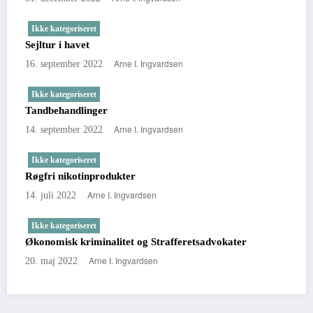
Ikke kategoriseret
Sejltur i havet
Arne I. Ingvardsen
16. september 2022
Ikke kategoriseret
Tandbehandlinger
Arne I. Ingvardsen
14. september 2022
Ikke kategoriseret
Røgfri nikotinprodukter
Arne I. Ingvardsen
14. juli 2022
Ikke kategoriseret
Økonomisk kriminalitet og Strafferetsadvokater
Arne I. Ingvardsen
20. maj 2022