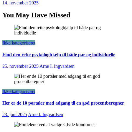
14. november 2025
You May Have Missed
Ikke kategoriseret
Find den rette psykologhjælp til både par og individuelle
25. november 2025
Arne I. Ingvardsen
Ikke kategoriseret
Her er de 10 portaler med adgang til en god procentberegner
23. juni 2025
Arne I. Ingvardsen