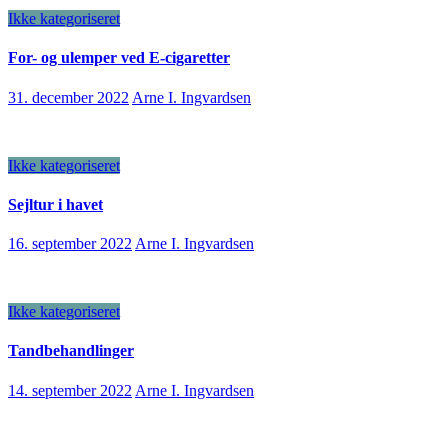
Ikke kategoriseret
For- og ulemper ved E-cigaretter
31. december 2022
Arne I. Ingvardsen
Ikke kategoriseret
Sejltur i havet
16. september 2022
Arne I. Ingvardsen
Ikke kategoriseret
Tandbehandlinger
14. september 2022
Arne I. Ingvardsen