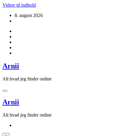
Videre til indhold
8. august 2026
Arnii
Alt hvad jeg finder online
Arnii
Alt hvad jeg finder online