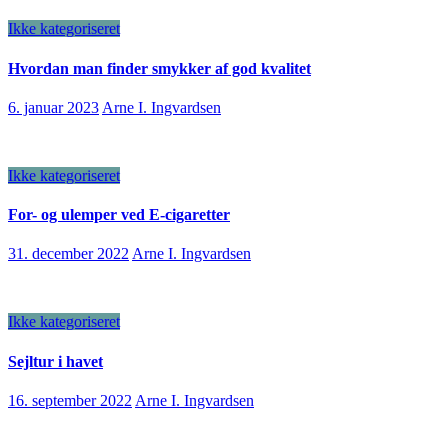
Ikke kategoriseret
Hvordan man finder smykker af god kvalitet
6. januar 2023
Arne I. Ingvardsen
Ikke kategoriseret
For- og ulemper ved E-cigaretter
31. december 2022
Arne I. Ingvardsen
Ikke kategoriseret
Sejltur i havet
16. september 2022
Arne I. Ingvardsen