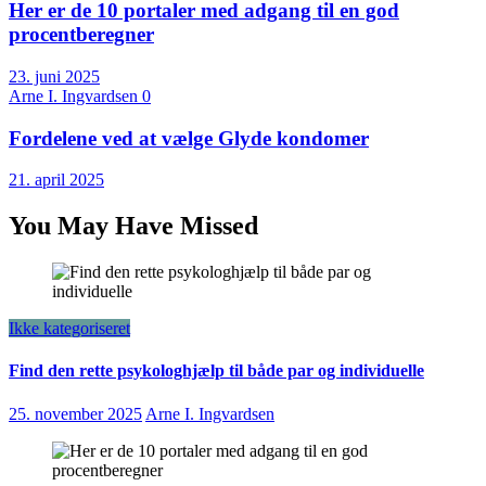
Her er de 10 portaler med adgang til en god
procentberegner
23. juni 2025
Arne I. Ingvardsen
0
Fordelene ved at vælge Glyde kondomer
21. april 2025
You May Have Missed
Ikke kategoriseret
Find den rette psykologhjælp til både par og individuelle
25. november 2025
Arne I. Ingvardsen