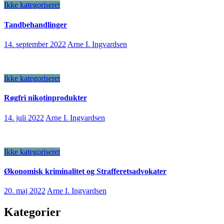
Ikke kategoriseret
Tandbehandlinger
14. september 2022
Arne I. Ingvardsen
Ikke kategoriseret
Røgfri nikotinprodukter
14. juli 2022
Arne I. Ingvardsen
Ikke kategoriseret
Økonomisk kriminalitet og Strafferetsadvokater
20. maj 2022
Arne I. Ingvardsen
Kategorier