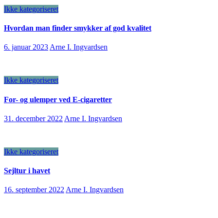
Ikke kategoriseret
Hvordan man finder smykker af god kvalitet
6. januar 2023
Arne I. Ingvardsen
Ikke kategoriseret
For- og ulemper ved E-cigaretter
31. december 2022
Arne I. Ingvardsen
Ikke kategoriseret
Sejltur i havet
16. september 2022
Arne I. Ingvardsen