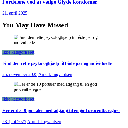
Fordelene ved at vælge Glyde kondomer
21. april 2025
You May Have Missed
Ikke kategoriseret
Find den rette psykologhjælp til både par og individuelle
25. november 2025
Arne I. Ingvardsen
Ikke kategoriseret
Her er de 10 portaler med adgang til en god procentberegner
23. juni 2025
Arne I. Ingvardsen