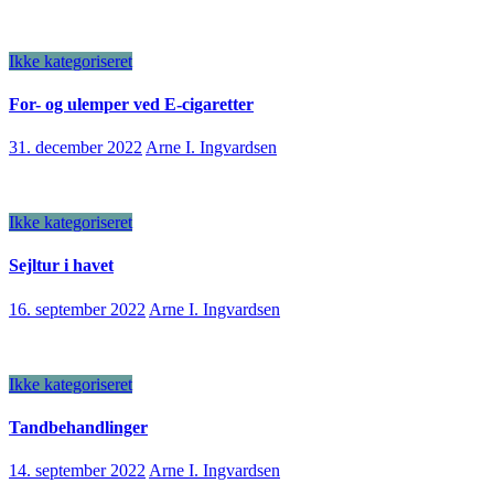
Ikke kategoriseret
For- og ulemper ved E-cigaretter
31. december 2022
Arne I. Ingvardsen
Ikke kategoriseret
Sejltur i havet
16. september 2022
Arne I. Ingvardsen
Ikke kategoriseret
Tandbehandlinger
14. september 2022
Arne I. Ingvardsen