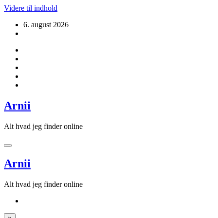
Videre til indhold
6. august 2026
Arnii
Alt hvad jeg finder online
Arnii
Alt hvad jeg finder online