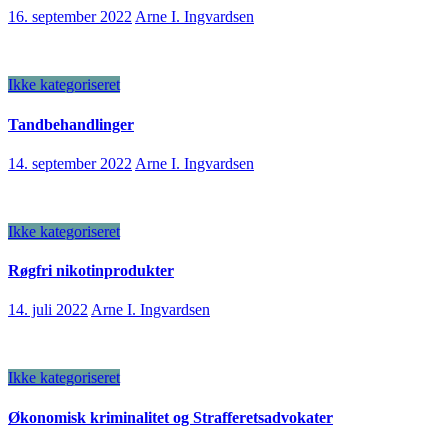
16. september 2022
Arne I. Ingvardsen
Ikke kategoriseret
Tandbehandlinger
14. september 2022
Arne I. Ingvardsen
Ikke kategoriseret
Røgfri nikotinprodukter
14. juli 2022
Arne I. Ingvardsen
Ikke kategoriseret
Økonomisk kriminalitet og Strafferetsadvokater