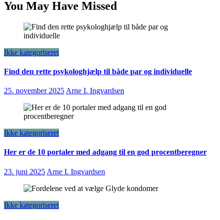
You May Have Missed
Ikke kategoriseret
Find den rette psykologhjælp til både par og individuelle
25. november 2025
Arne I. Ingvardsen
Ikke kategoriseret
Her er de 10 portaler med adgang til en god procentberegner
23. juni 2025
Arne I. Ingvardsen
Ikke kategoriseret