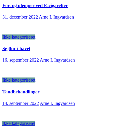
For- og ulemper ved E-cigaretter
31. december 2022
Arne I. Ingvardsen
Ikke kategoriseret
Sejltur i havet
16. september 2022
Arne I. Ingvardsen
Ikke kategoriseret
Tandbehandlinger
14. september 2022
Arne I. Ingvardsen
Ikke kategoriseret