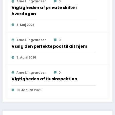
Arne I. Ingvardsen
0
Vigtigheden af private skilte i
hverdagen
5. Maj 2026
Arne I. Ingvardsen
0
Vælg den perfekte pool til dit hjem
3. April 2026
Arne I. Ingvardsen
0
Vigtigheden af Husinspektion
19. Januar 2026