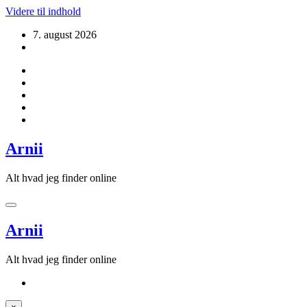
Videre til indhold
7. august 2026
Arnii
Alt hvad jeg finder online
Arnii
Alt hvad jeg finder online