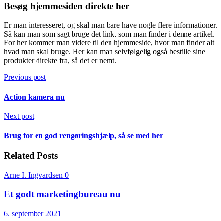
Besøg hjemmesiden direkte her
Er man interesseret, og skal man bare have nogle flere informationer.
Så kan man som sagt bruge det link, som man finder i denne artikel.
For her kommer man videre til den hjemmeside, hvor man finder alt
hvad man skal bruge. Her kan man selvfølgelig også bestille sine
produkter direkte fra, så det er nemt.
Previous post
Action kamera nu
Next post
Brug for en god rengøringshjælp, så se med her
Related Posts
Arne I. Ingvardsen
0
Et godt marketingbureau nu
6. september 2021