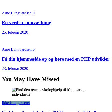
Arne I. Ingvardsen
0
En verden i omvæltning
25. februar 2020
Arne I. Ingvardsen
0
Få din hjemmeside op og køre med en PHP udvikler
23. februar 2020
You May Have Missed
Ikke kategoriseret