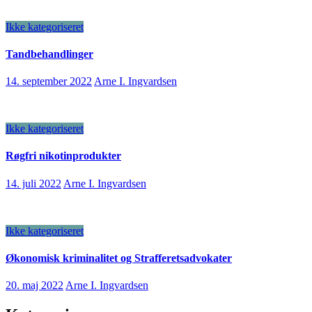
Ikke kategoriseret
Tandbehandlinger
14. september 2022
Arne I. Ingvardsen
Ikke kategoriseret
Røgfri nikotinprodukter
14. juli 2022
Arne I. Ingvardsen
Ikke kategoriseret
Økonomisk kriminalitet og Strafferetsadvokater
20. maj 2022
Arne I. Ingvardsen