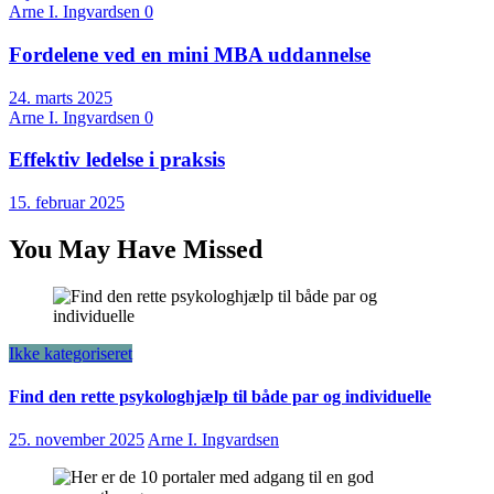
Arne I. Ingvardsen
0
Fordelene ved en mini MBA uddannelse
24. marts 2025
Arne I. Ingvardsen
0
Effektiv ledelse i praksis
15. februar 2025
You May Have Missed
Ikke kategoriseret
Find den rette psykologhjælp til både par og individuelle
25. november 2025
Arne I. Ingvardsen