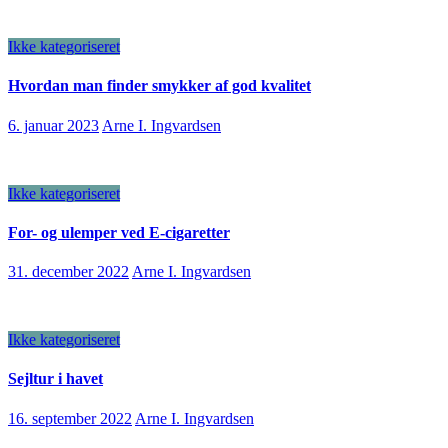
Ikke kategoriseret
Hvordan man finder smykker af god kvalitet
6. januar 2023
Arne I. Ingvardsen
Ikke kategoriseret
For- og ulemper ved E-cigaretter
31. december 2022
Arne I. Ingvardsen
Ikke kategoriseret
Sejltur i havet
16. september 2022
Arne I. Ingvardsen