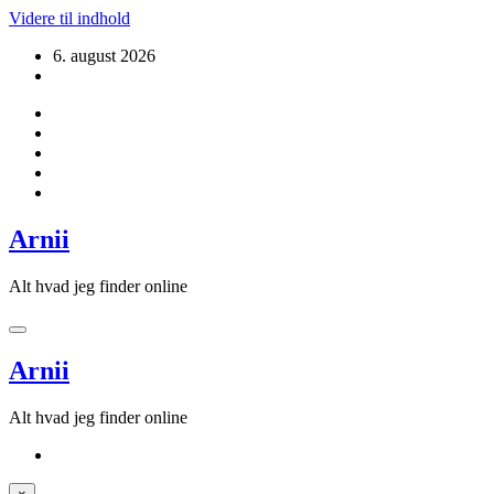
Videre til indhold
6. august 2026
Arnii
Alt hvad jeg finder online
Arnii
Alt hvad jeg finder online