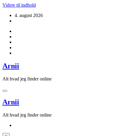
Videre til indhold
4. august 2026
Arnii
Alt hvad jeg finder online
Arnii
Alt hvad jeg finder online