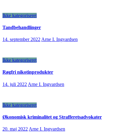
Ikke kategoriseret
Tandbehandlinger
14. september 2022
Arne I. Ingvardsen
Ikke kategoriseret
Røgfri nikotinprodukter
14. juli 2022
Arne I. Ingvardsen
Ikke kategoriseret
Økonomisk kriminalitet og Strafferetsadvokater
20. maj 2022
Arne I. Ingvardsen