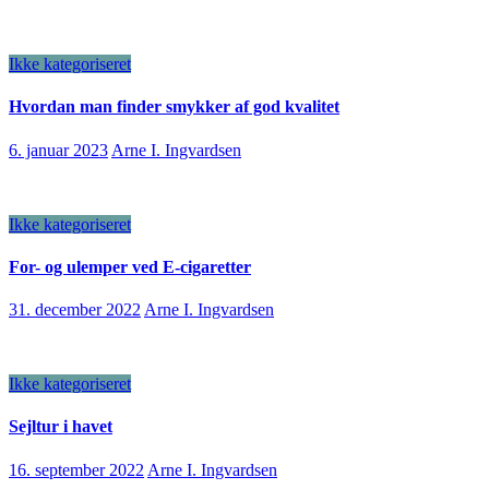
Ikke kategoriseret
Hvordan man finder smykker af god kvalitet
6. januar 2023
Arne I. Ingvardsen
Ikke kategoriseret
For- og ulemper ved E-cigaretter
31. december 2022
Arne I. Ingvardsen
Ikke kategoriseret
Sejltur i havet
16. september 2022
Arne I. Ingvardsen