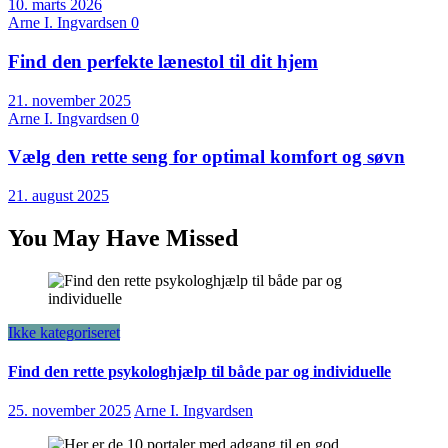
10. marts 2026
Arne I. Ingvardsen
0
Find den perfekte lænestol til dit hjem
21. november 2025
Arne I. Ingvardsen
0
Vælg den rette seng for optimal komfort og søvn
21. august 2025
You May Have Missed
Ikke kategoriseret
Find den rette psykologhjælp til både par og individuelle
25. november 2025
Arne I. Ingvardsen