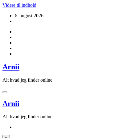
Videre til indhold
6. august 2026
Arnii
Alt hvad jeg finder online
Arnii
Alt hvad jeg finder online