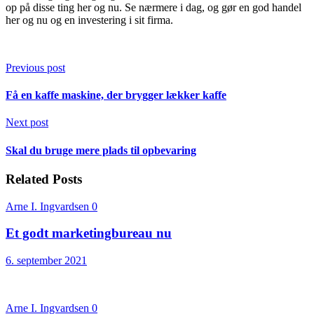
op på disse ting her og nu. Se nærmere i dag, og gør en god handel
her og nu og en investering i sit firma.
Previous post
Få en kaffe maskine, der brygger lækker kaffe
Next post
Skal du bruge mere plads til opbevaring
Related Posts
Arne I. Ingvardsen
0
Et godt marketingbureau nu
6. september 2021
Arne I. Ingvardsen
0