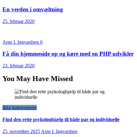
En verden i omvæltning
25. februar 2020
Arne I. Ingvardsen
0
Få din hjemmeside op og køre med en PHP udvikler
23. februar 2020
You May Have Missed
Ikke kategoriseret
Find den rette psykologhjælp til både par og individuelle
25. november 2025
Arne I. Ingvardsen