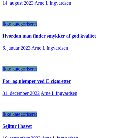
14. august 2023
Arne I. Ingvardsen
Ikke kategoriseret
Hvordan man finder smykker af god kvalitet
6. januar 2023
Arne I. Ingvardsen
Ikke kategoriseret
For- og ulemper ved E-cigaretter
31. december 2022
Arne I. Ingvardsen
Ikke kategoriseret
Sejltur i havet