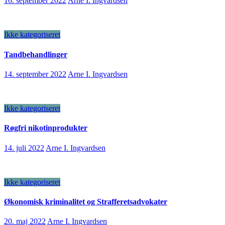
16. september 2022
Arne I. Ingvardsen
Ikke kategoriseret
Tandbehandlinger
14. september 2022
Arne I. Ingvardsen
Ikke kategoriseret
Røgfri nikotinprodukter
14. juli 2022
Arne I. Ingvardsen
Ikke kategoriseret
Økonomisk kriminalitet og Strafferetsadvokater
20. maj 2022
Arne I. Ingvardsen