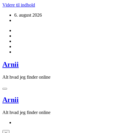
Videre til indhold
6. august 2026
Arnii
Alt hvad jeg finder online
Arnii
Alt hvad jeg finder online