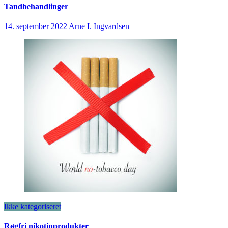
Tandbehandlinger
14. september 2022
Arne I. Ingvardsen
Ikke kategoriseret
Røgfri nikotinprodukter