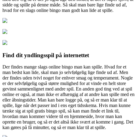
sidde og spille på denne måde. Så skal man bare lige finde ud af,
hvad for en slags online bingo man godt kan lide at spille.
Find dit yndlingsspil på internettet
Der findes mange slags online bingo man kan spille. Hvad for et
man bedst kan lide, skal man jo selvfølgelig lige finde ud af. Men
der findes uden tvivl noget for enhver smag og temperament. Nogle
er der selvfølgelig også større mulighed for at vinde en helt store
gevinst sammenlignet med andre spil. En anden god ting ved at spil
online er også, at man ikke er afhængig af at andre kan spille med en
eller åbningstider. Man kan bare logge på, og så er man klar til at
spille, lige når det passer ind i ens eget tidsskema. Hvis man kunne
tænke sig at spil gratis bingo spil, så kan man finde et link til,
hvordan man kommer videre til en hjemmeside, hvor man kan
oprette en bruger, og så er det altså ikke svært at komme i gang. Det
kan gøres på få minutter, og så er man klar til at spille.