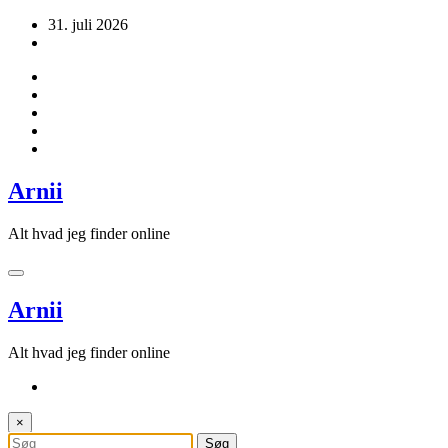
Videre
31. juli 2026
til
indhold
Arnii
Alt hvad jeg finder online
Arnii
Alt hvad jeg finder online
×