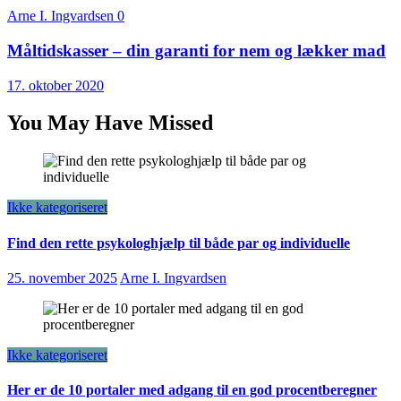
Arne I. Ingvardsen
0
Måltidskasser – din garanti for nem og lækker mad
17. oktober 2020
You May Have Missed
Ikke kategoriseret
Find den rette psykologhjælp til både par og individuelle
25. november 2025
Arne I. Ingvardsen
Ikke kategoriseret
Her er de 10 portaler med adgang til en god procentberegner