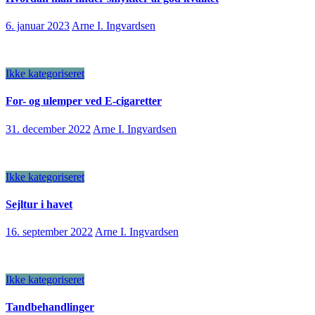
6. januar 2023
Arne I. Ingvardsen
Ikke kategoriseret
For- og ulemper ved E-cigaretter
31. december 2022
Arne I. Ingvardsen
Ikke kategoriseret
Sejltur i havet
16. september 2022
Arne I. Ingvardsen
Ikke kategoriseret
Tandbehandlinger