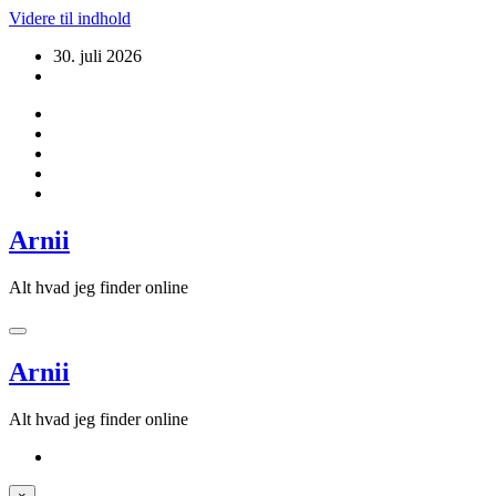
Videre til indhold
30. juli 2026
Arnii
Alt hvad jeg finder online
Arnii
Alt hvad jeg finder online