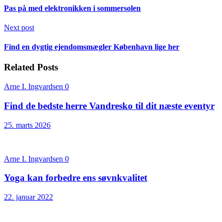
Pas på med elektronikken i sommersolen
Next post
Find en dygtig ejendomsmægler København lige her
Related Posts
Arne I. Ingvardsen
0
Find de bedste herre Vandresko til dit næste eventyr
25. marts 2026
Arne I. Ingvardsen
0
Yoga kan forbedre ens søvnkvalitet
22. januar 2022