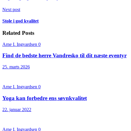
Next post
Stole i god kvalitet
Related Posts
Arne I. Ingvardsen
0
Find de bedste herre Vandresko til dit næste eventyr
25. marts 2026
Arne I. Ingvardsen
0
Yoga kan forbedre ens søvnkvalitet
22. januar 2022
Arne I. Ingvardsen
0