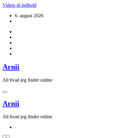
Videre til indhold
6. august 2026
Arnii
Alt hvad jeg finder online
Arnii
Alt hvad jeg finder online