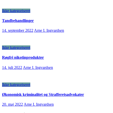
Ikke kategoriseret
Tandbehandlinger
14. september 2022
Arne I. Ingvardsen
Ikke kategoriseret
Røgfri nikotinprodukter
14. juli 2022
Arne I. Ingvardsen
Ikke kategoriseret
Økonomisk kriminalitet og Strafferetsadvokater
20. maj 2022
Arne I. Ingvardsen