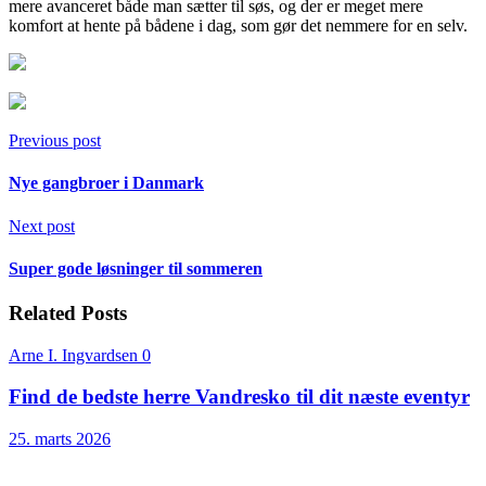
mere avanceret både man sætter til søs, og der er meget mere
komfort at hente på bådene i dag, som gør det nemmere for en selv.
Previous post
Nye gangbroer i Danmark
Next post
Super gode løsninger til sommeren
Related Posts
Arne I. Ingvardsen
0
Find de bedste herre Vandresko til dit næste eventyr
25. marts 2026