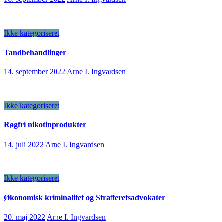
Ikke kategoriseret
Tandbehandlinger
14. september 2022
Arne I. Ingvardsen
Ikke kategoriseret
Røgfri nikotinprodukter
14. juli 2022
Arne I. Ingvardsen
Ikke kategoriseret
Økonomisk kriminalitet og Strafferetsadvokater
20. maj 2022
Arne I. Ingvardsen