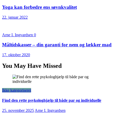
Yoga kan forbedre ens søvnkvalitet
22. januar 2022
Arne I. Ingvardsen
0
Måltidskasser – din garanti for nem og lækker mad
17. oktober 2020
You May Have Missed
Ikke kategoriseret
Find den rette psykologhjælp til både par og individuelle
25. november 2025
Arne I. Ingvardsen