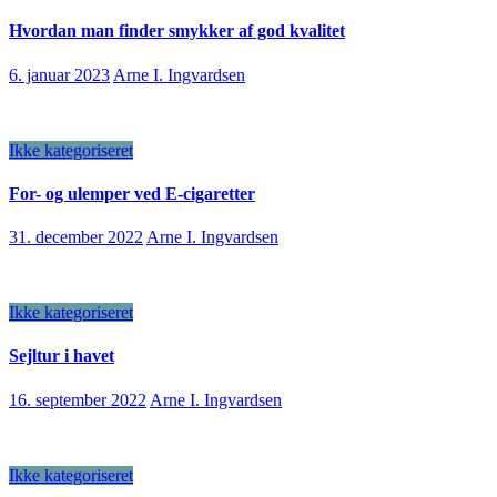
Hvordan man finder smykker af god kvalitet
6. januar 2023
Arne I. Ingvardsen
Ikke kategoriseret
For- og ulemper ved E-cigaretter
31. december 2022
Arne I. Ingvardsen
Ikke kategoriseret
Sejltur i havet
16. september 2022
Arne I. Ingvardsen
Ikke kategoriseret