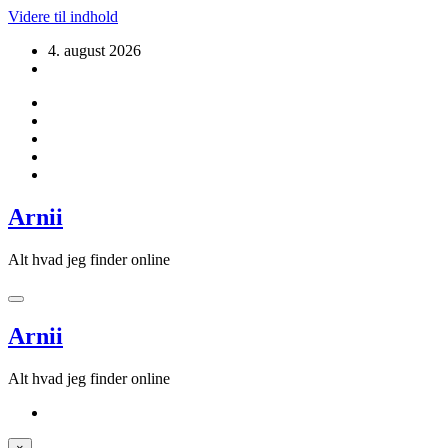
Videre til indhold
4. august 2026
Arnii
Alt hvad jeg finder online
Arnii
Alt hvad jeg finder online