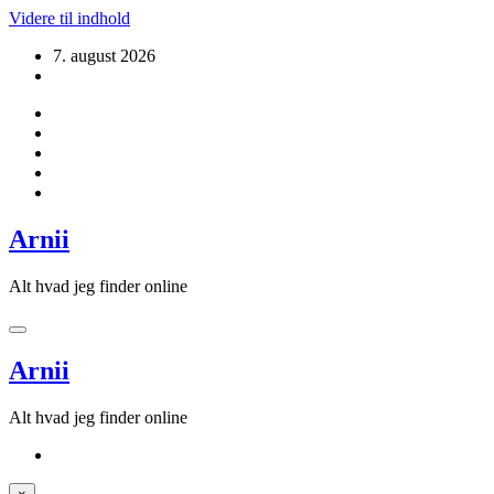
Videre til indhold
7. august 2026
Arnii
Alt hvad jeg finder online
Arnii
Alt hvad jeg finder online