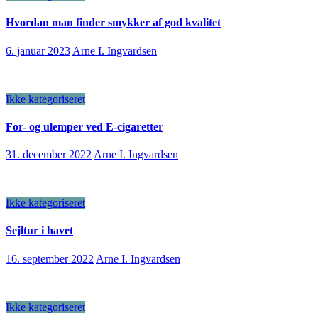
Hvordan man finder smykker af god kvalitet
6. januar 2023
Arne I. Ingvardsen
Ikke kategoriseret
For- og ulemper ved E-cigaretter
31. december 2022
Arne I. Ingvardsen
Ikke kategoriseret
Sejltur i havet
16. september 2022
Arne I. Ingvardsen
Ikke kategoriseret