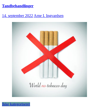
Tandbehandlinger
14. september 2022
Arne I. Ingvardsen
Ikke kategoriseret