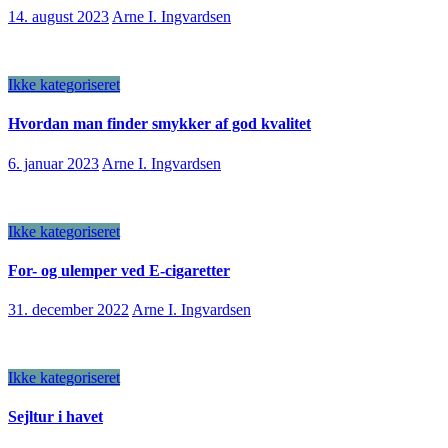
14. august 2023
Arne I. Ingvardsen
Ikke kategoriseret
Hvordan man finder smykker af god kvalitet
6. januar 2023
Arne I. Ingvardsen
Ikke kategoriseret
For- og ulemper ved E-cigaretter
31. december 2022
Arne I. Ingvardsen
Ikke kategoriseret
Sejltur i havet