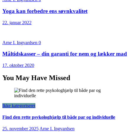
Yoga kan forbedre ens søvnkvalitet
22. januar 2022
Arne I. Ingvardsen
0
Måltidskasser – din garanti for nem og lækker mad
17. oktober 2020
You May Have Missed
Ikke kategoriseret
Find den rette psykologhjælp til både par og individuelle
25. november 2025
Arne I. Ingvardsen