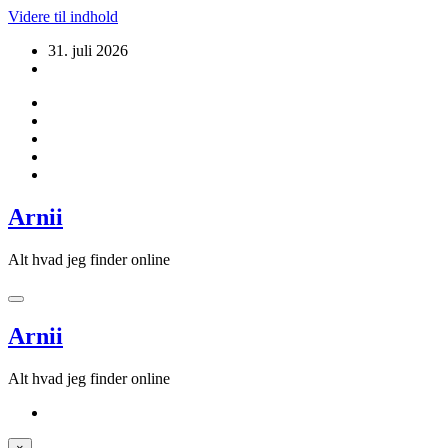
Videre til indhold
31. juli 2026
Arnii
Alt hvad jeg finder online
Arnii
Alt hvad jeg finder online