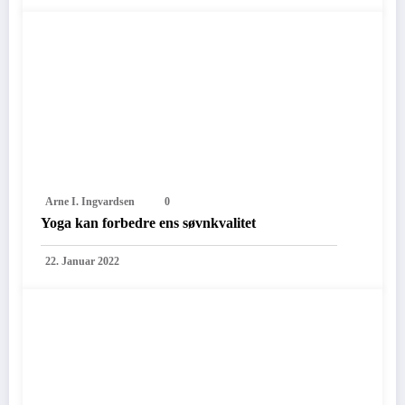
Arne I. Ingvardsen
0
Yoga kan forbedre ens søvnkvalitet
22. Januar 2022