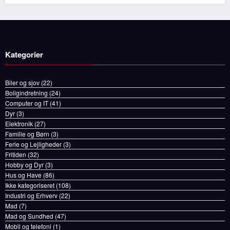
Kategorier
Biler og sjov
(22)
Boligindretning
(24)
Computer og IT
(41)
Dyr
(3)
Elektronik
(27)
Familie og Børn
(3)
Ferie og Lejligheder
(3)
Fritiden
(32)
Hobby og Dyr
(3)
Hus og Have
(86)
Ikke kategoriseret
(108)
Industri og Erhverv
(22)
Mad
(7)
Mad og Sundhed
(47)
Mobil og telefoni
(1)