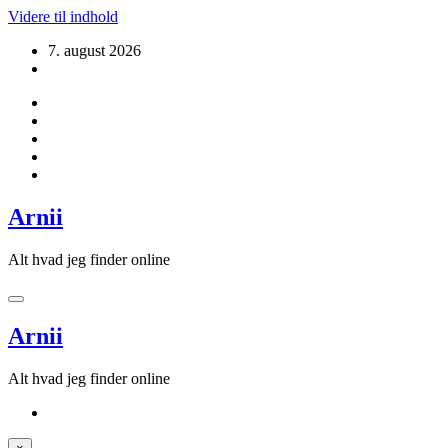
Videre til indhold
7. august 2026
Arnii
Alt hvad jeg finder online
Arnii
Alt hvad jeg finder online