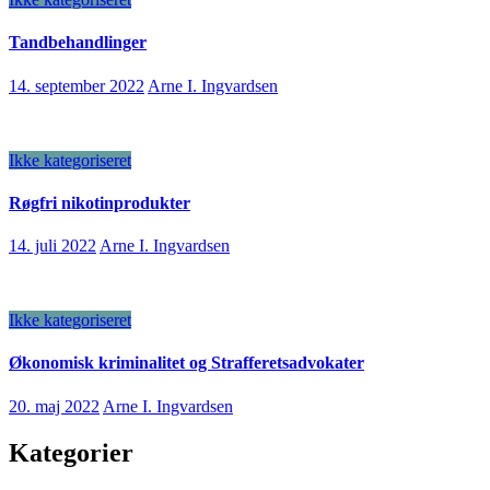
Tandbehandlinger
14. september 2022
Arne I. Ingvardsen
Ikke kategoriseret
Røgfri nikotinprodukter
14. juli 2022
Arne I. Ingvardsen
Ikke kategoriseret
Økonomisk kriminalitet og Strafferetsadvokater
20. maj 2022
Arne I. Ingvardsen
Kategorier